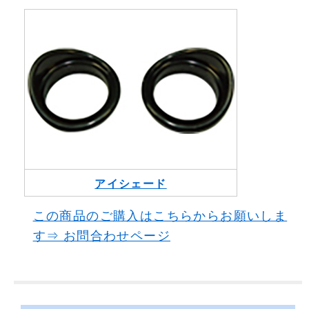
会社概要
お問い合わせ
アイシェード
この商品のご購入はこちらからお願いしま
す⇒ お問合わせページ