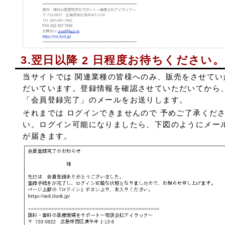
3.翌日以降
日程度お待ちください。
2
当サイトでは 関連業種の皆様へのみ、販売をさせてい
だいています。登録情報を確認させていただいてから
「会員登録完了」のメールをお送りします。
それまでは ログインできませんので 予めご了承くだ
い。ログイン可能になりましたら、下図のようにメー
が届きます。