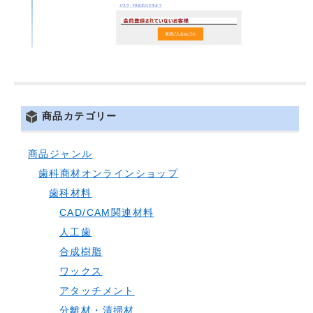
商品カテゴリー
商品ジャンル
歯科商材オンラインショップ
歯科材料
CAD/CAM関連材料
人工歯
合成樹脂
ワックス
アタッチメント
分離材・清掃材