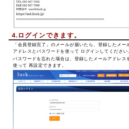
4.ログインできます。
「会員登録完了」のメールが届いたら、登録したメー
アドレスとパスワードを使って ログインしてください
パスワードを忘れた場合は、登録したメールアドレス
使って 再設定できます。