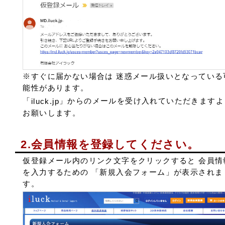
※すぐに届かない場合は 迷惑メール扱いとなっている
能性があります。
「
」からのメールを受け入れていただきますよ
iluck.jp
お願いします。
2.会員情報を登録してください。
仮登録メール内のリンク文字をクリックすると 会員情
を入力するための 「新規入会フォーム」が表示されま
す。