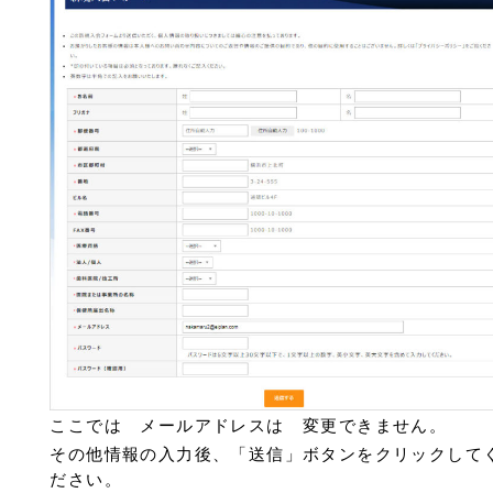
ここでは メールアドレスは 変更できません。
その他情報の入力後、「送信」ボタンをクリックして
ださい。