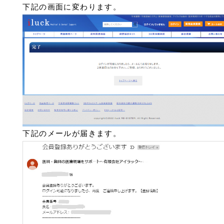
下記の画面に変わります。
下記のメールが届きます。