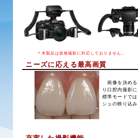
＊本製品は規格撮影に対応しておりません。
ニーズに応える最高画質
画像を決めるレ
り口腔内撮影に
標準モードでは
シュの映り込み