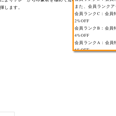
揮します。