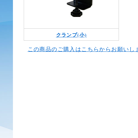
クランプ(小)
この商品のご購入はこちらからお願いし