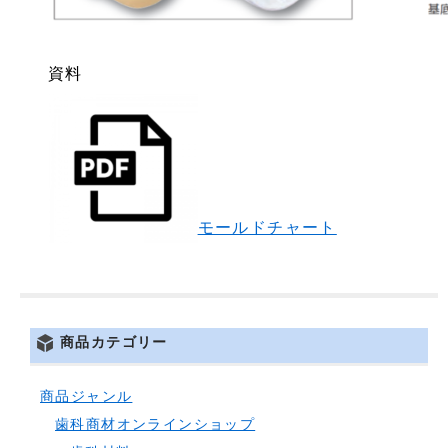
資料
モールドチャート
商品カテゴリー
商品ジャンル
歯科商材オンラインショップ