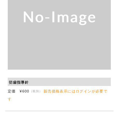
会社概要
お問い合わせ
切歯指導針
定価 ¥600
販売価格表示にはログインが必要で
（税別）
す