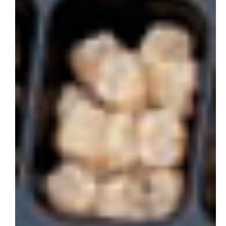
会社概要
お問い合わせ