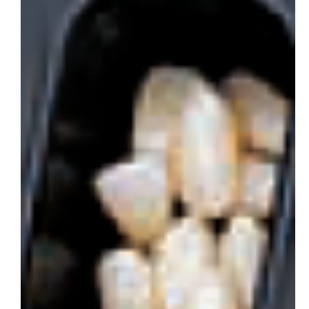
会社概要
お問い合わせ