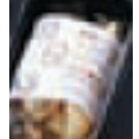
会社概要
お問い合わせ