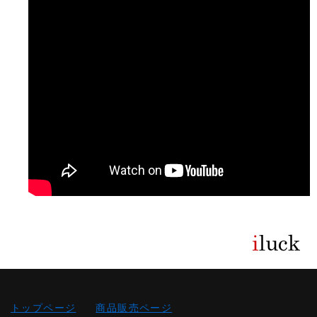
トップページ
商品販売ページ