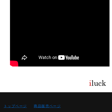
トップページ
商品販売ページ