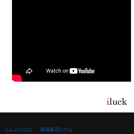
トップページ
商品販売ページ