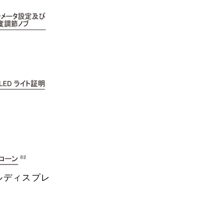
ルディスプレ