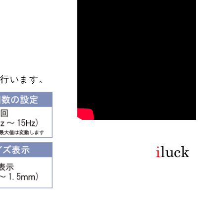
で行います。