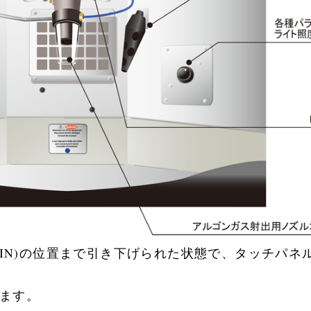
MIN)の位置まで引き下げられた状態で、タッチパネ
きます。