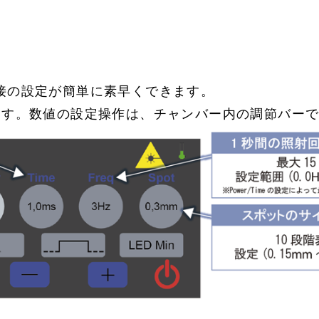
接の設定が簡単に素早くできます。
ます。数値の設定操作は、チャンバー内の調節バー