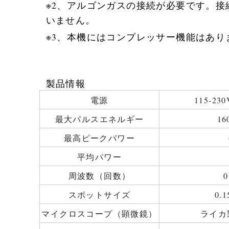
※2、アルゴンガスの接続が必要です。
いません。
※3、本機にはコンプレッサー機能はあ
製品情報
電源
115-230
最大パルスエネルギー
16
最高ピークパワー
平均パワー
周波数（回数）
スポットサイズ
0.
マイクロスコープ（顕微鏡）
ライカ