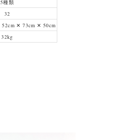
5種類
32
m ✕ 73cm ✕ 50cm
32kg