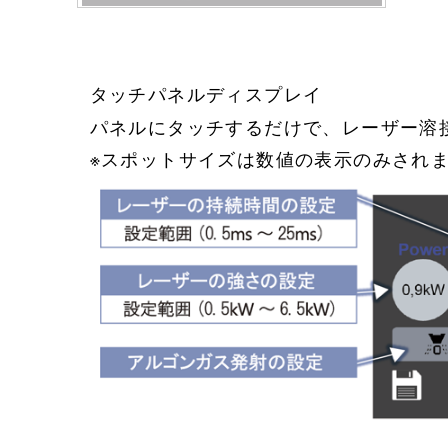
タッチパネルディスプレイ
パネルにタッチするだけで、レーザー溶
※スポットサイズは数値の表示のみされ