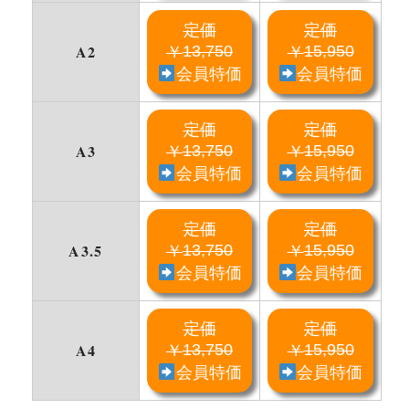
定価
定価
A2
13,750
15,950
￥
￥
会員特価
会員特価
定価
定価
A3
13,750
15,950
￥
￥
会員特価
会員特価
定価
定価
A3.5
13,750
15,950
￥
￥
会員特価
会員特価
定価
定価
A4
13,750
15,950
￥
￥
会員特価
会員特価