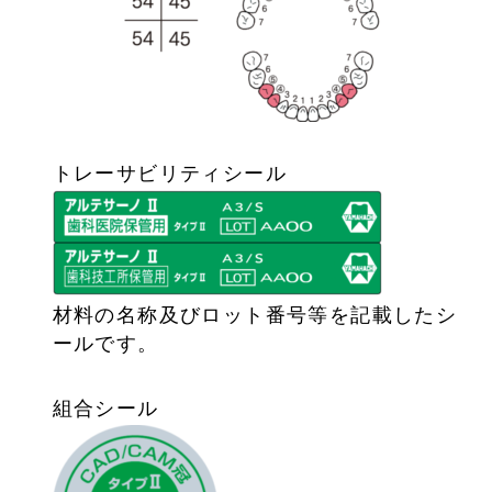
トレーサビリティシール
材料の名称及びロット番号等を記載したシ
ールです。
組合シール