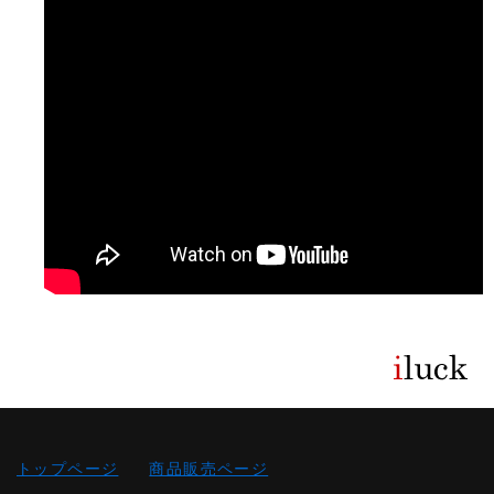
トップページ
商品販売ページ