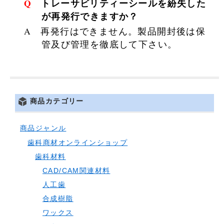
Q トレーサビリティーシールを紛失した
が再発行できますか？
A 再発行はできません。製品開封後は保
管及び管理を徹底して下さい。
商品カテゴリー
商品ジャンル
歯科商材オンラインショップ
歯科材料
CAD/CAM関連材料
人工歯
合成樹脂
ワックス