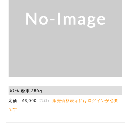
会社概要
お問い合わせ
ｶﾌｰﾙ 粉末 250g
定価 ¥6,000
販売価格表示にはログインが必要
（税別）
です