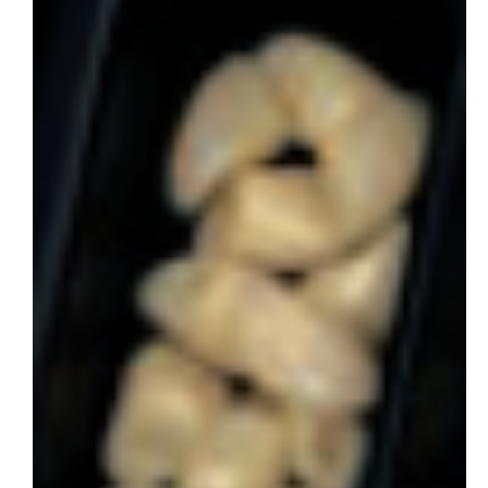
会社概要
お問い合わせ