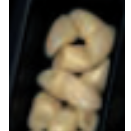
会社概要
お問い合わせ