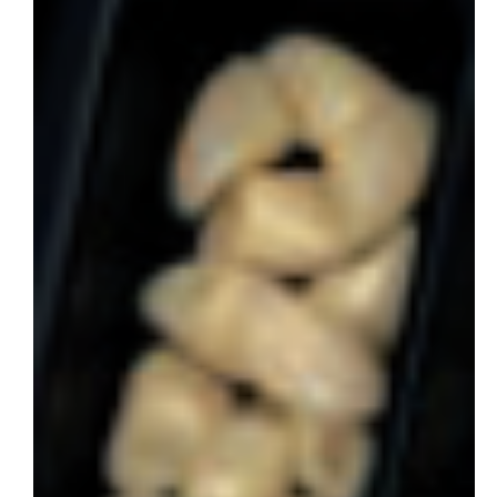
会社概要
お問い合わせ