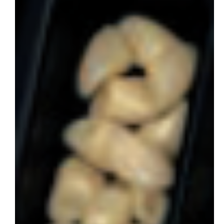
会社概要
お問い合わせ