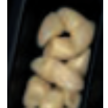
会社概要
お問い合わせ