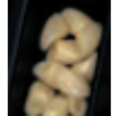
会社概要
お問い合わせ