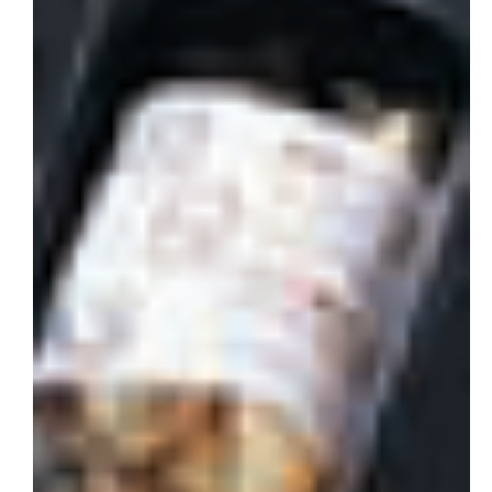
会社概要
お問い合わせ