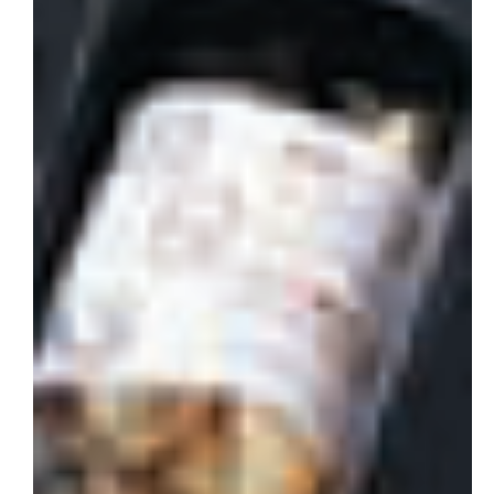
会社概要
お問い合わせ