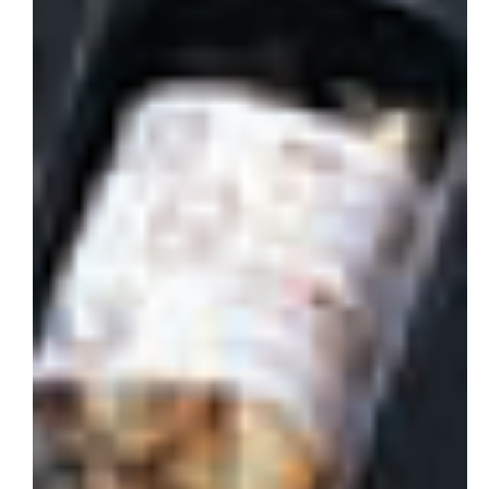
会社概要
お問い合わせ