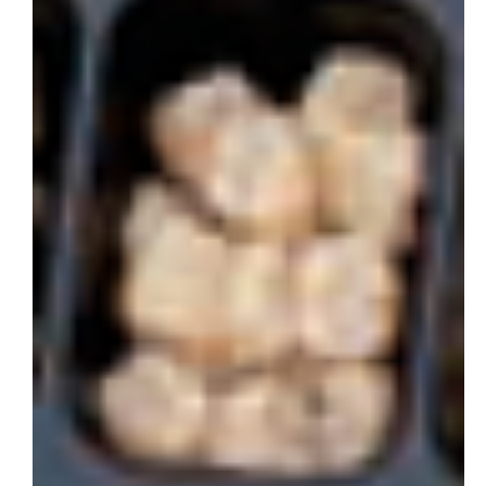
会社概要
お問い合わせ