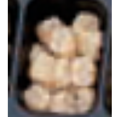
会社概要
お問い合わせ