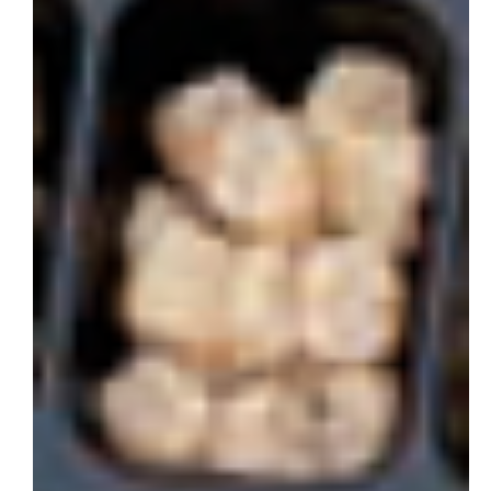
会社概要
お問い合わせ