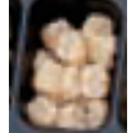
会社概要
お問い合わせ