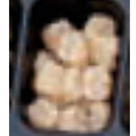
会社概要
お問い合わせ