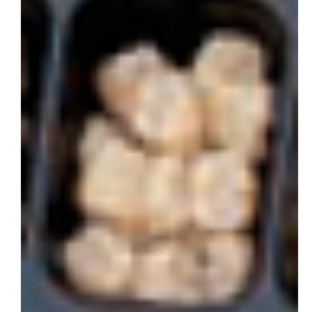
会社概要
お問い合わせ