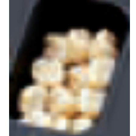
会社概要
お問い合わせ