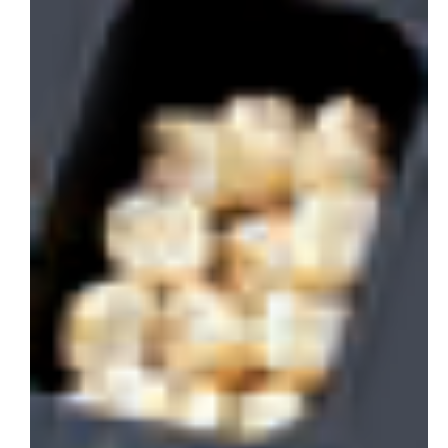
会社概要
お問い合わせ