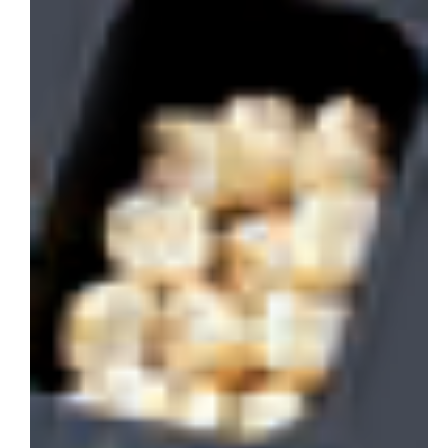
会社概要
お問い合わせ