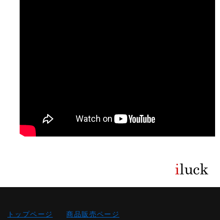
トップページ
商品販売ページ