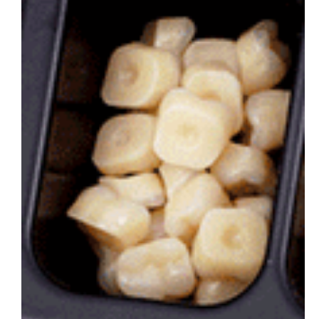
会社概要
お問い合わせ