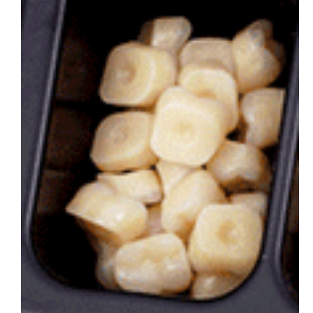
会社概要
お問い合わせ