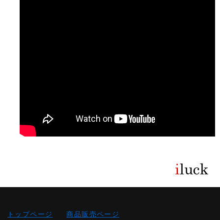
トップページ
商品販売ページ