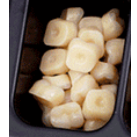
会社概要
お問い合わせ