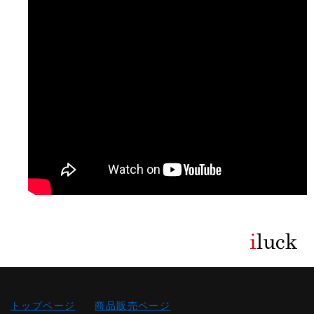
トップページ
商品販売ページ