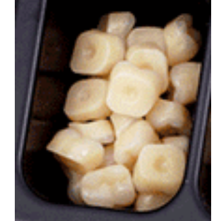
会社概要
お問い合わせ