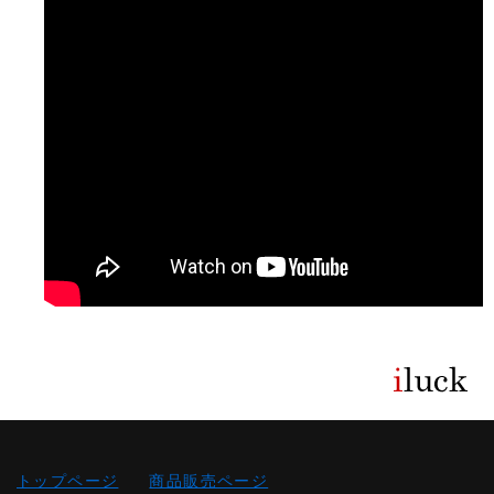
トップページ
商品販売ページ