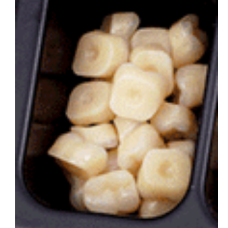
会社概要
お問い合わせ