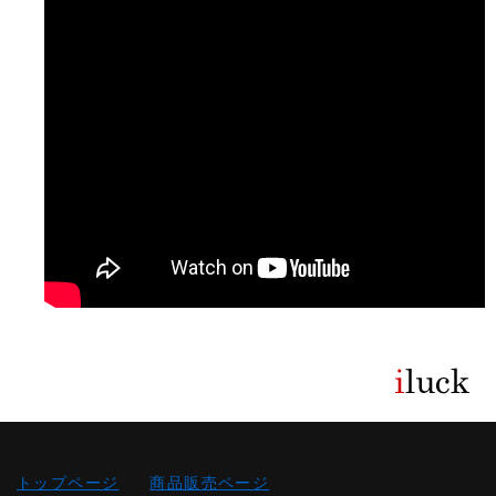
トップページ
商品販売ページ