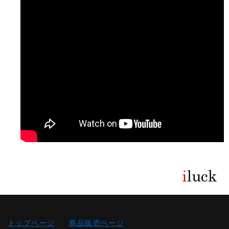
トップページ
商品販売ページ