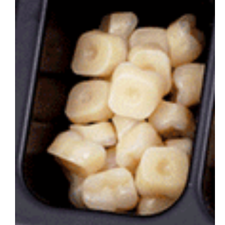
会社概要
お問い合わせ