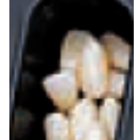
会社概要
お問い合わせ