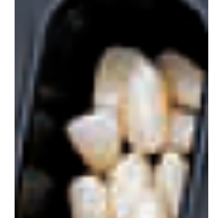
会社概要
お問い合わせ