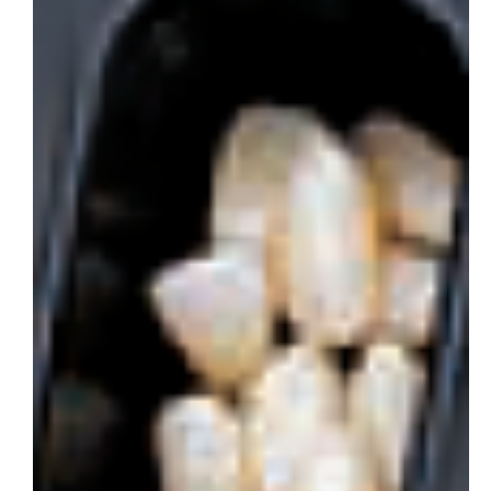
会社概要
お問い合わせ