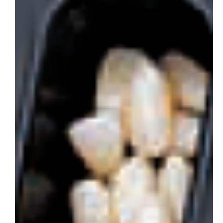
会社概要
お問い合わせ