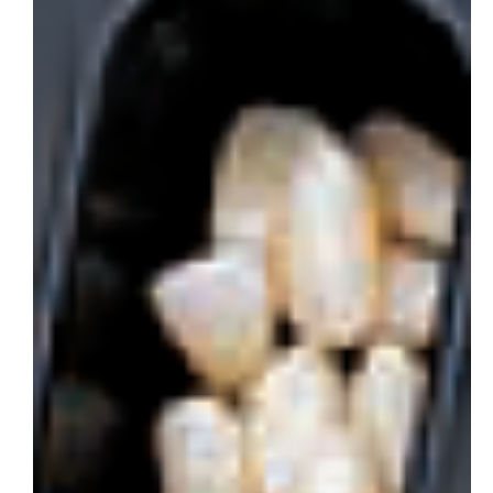
会社概要
お問い合わせ