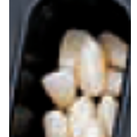
会社概要
お問い合わせ