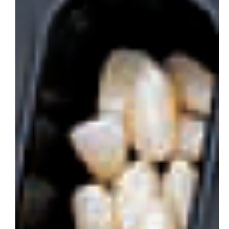
会社概要
お問い合わせ