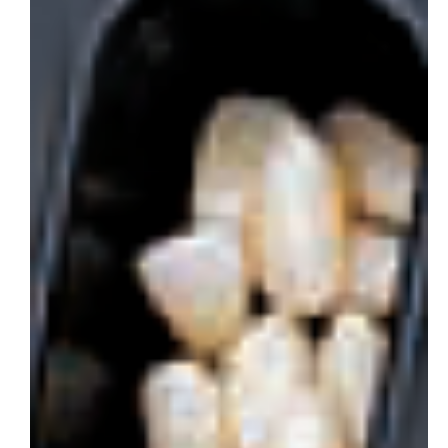
会社概要
お問い合わせ