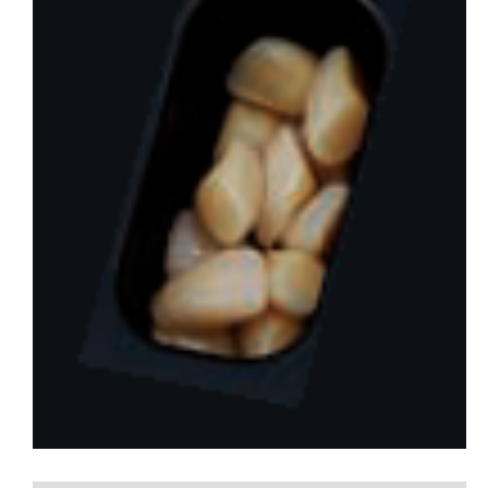
会社概要
お問い合わせ