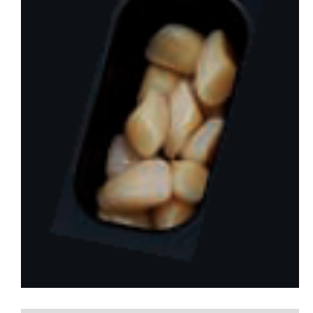
会社概要
お問い合わせ